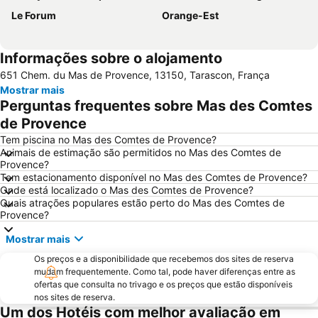
Le Forum
Orange-Est
Informações sobre o alojamento
651 Chem. du Mas de Provence, 13150, Tarascon, França
Mostrar mais
Perguntas frequentes sobre Mas des Comtes
de Provence
Tem piscina no Mas des Comtes de Provence?
Animais de estimação são permitidos no Mas des Comtes de
Provence?
Tem estacionamento disponível no Mas des Comtes de Provence?
Onde está localizado o Mas des Comtes de Provence?
Quais atrações populares estão perto do Mas des Comtes de
Provence?
Mostrar mais
Os preços e a disponibilidade que recebemos dos sites de reserva
mudam frequentemente. Como tal, pode haver diferenças entre as
ofertas que consulta no trivago e os preços que estão disponíveis
nos sites de reserva.
Um dos Hotéis com melhor avaliação em