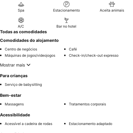
Spa
Estacionamento
Aceita animais
A/C
Bar no hotel
Todas as comodidades
Comodidades do alojamento
Centro de negócios
Café
Máquinas de jogos/videojogos
Check-in/check-out expresso
Mostrar mais
Para crianças
Serviço de babysitting
Bem-estar
Massagens
Tratamentos corporais
Acessibilidade
Acessível a cadeira de rodas
Estacionamento adaptado