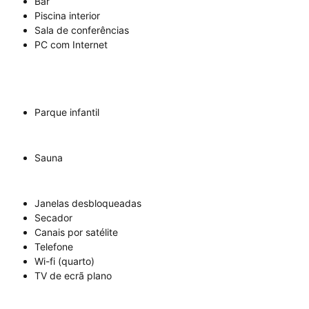
Bar
Piscina interior
Sala de conferências
PC com Internet
Parque infantil
Sauna
Janelas desbloqueadas
Secador
Canais por satélite
Telefone
Wi-fi (quarto)
TV de ecrã plano