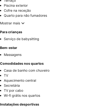
Terraço
Piscina exterior
Cofre na receção
Quarto para não fumadores
Mostrar mais
Para crianças
Serviço de babysitting
Bem-estar
Massagens
Comodidades nos quartos
Casa de banho com chuveiro
TV
Aquecimento central
Secretária
TV por cabo
Wi-fi grátis nos quartos
Instalações desportivas