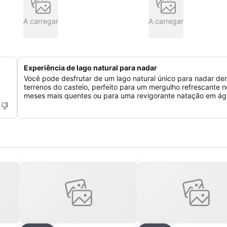
A carregar
A carregar
Experiência de lago natural para nadar
Você pode desfrutar de um lago natural único para nadar de
terrenos do castelo, perfeito para um mergulho refrescante n
meses mais quentes ou para uma revigorante natação em águ