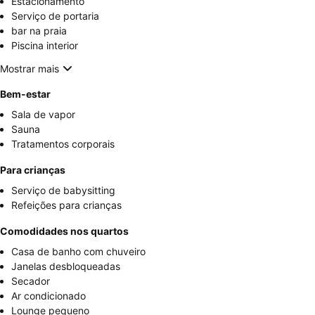
Estacionamento
Serviço de portaria
bar na praia
Piscina interior
Mostrar mais
Bem-estar
Sala de vapor
Sauna
Tratamentos corporais
Para crianças
Serviço de babysitting
Refeições para crianças
Comodidades nos quartos
Casa de banho com chuveiro
Janelas desbloqueadas
Secador
Ar condicionado
Lounge pequeno