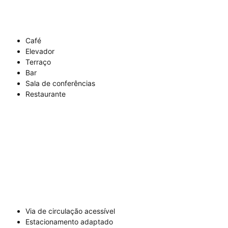
Café
Elevador
Terraço
Bar
Sala de conferências
Restaurante
Via de circulação acessível
Estacionamento adaptado