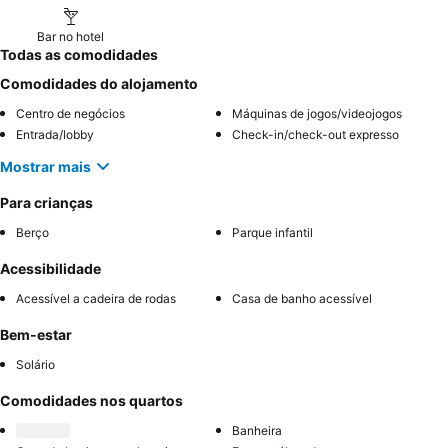
Bar no hotel
Todas as comodidades
Comodidades do alojamento
Centro de negócios
Máquinas de jogos/videojogos
Entrada/lobby
Check-in/check-out expresso
Mostrar mais
Para crianças
Berço
Parque infantil
Acessibilidade
Acessível a cadeira de rodas
Casa de banho acessível
Bem-estar
Solário
Comodidades nos quartos
Banheira