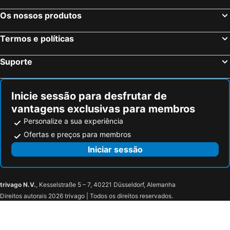
Os nossos produtos
Termos e políticas
Suporte
Inicie sessão para desfrutar de
vantagens exclusivas para membros
Personalize a sua experiência
Ofertas e preços para membros
Iniciar sessão
trivago N.V.
, Kesselstraße 5 – 7, 40221 Düsseldorf, Alemanha
Direitos autorais 2026 trivago | Todos os direitos reservados.