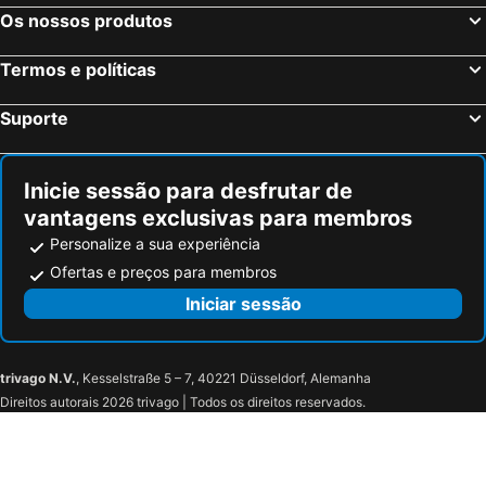
Os nossos produtos
Termos e políticas
Suporte
Inicie sessão para desfrutar de
vantagens exclusivas para membros
Personalize a sua experiência
Ofertas e preços para membros
Iniciar sessão
trivago N.V.
, Kesselstraße 5 – 7, 40221 Düsseldorf, Alemanha
Direitos autorais 2026 trivago | Todos os direitos reservados.