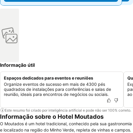
Informação útil
Espaços dedicados para eventos e reuniões
Qu
Organize eventos de sucesso em mais de 4300 pés
Ex
quadrados de instalações para conferências e salas de
pa
reunião, ideais para encontros de negócios ou sociais.
ao
Este resumo foi criado por inteligência artificial e pode não ser 100% correto.
Informação sobre o Hotel Moutados
O Moutados é um hotel tradicional, conhecido pela sua gastronomia
e localizado na região do Minho Verde, repleta de vinhas e campos.