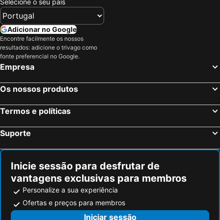
Selecione o seu país
Adicionar no Google
Encontre facilmente os nossos
resultados: adicione o trivago como
fonte preferencial no Google.
Empresa
Os nossos produtos
Termos e políticas
Suporte
Inicie sessão para desfrutar de
vantagens exclusivas para membros
Personalize a sua experiência
Ofertas e preços para membros
Iniciar sessão