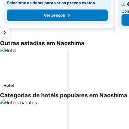
Selecione as datas para ver os preços exatos.
de
Con
Ver preços
Outras estadias em Naoshima
Hotel
Categorias de hotéis populares em Naoshima