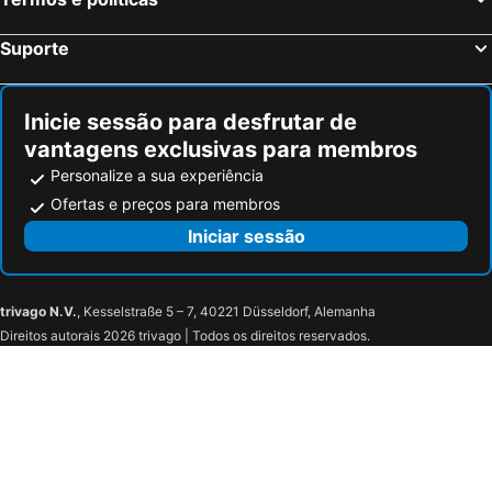
Suporte
Inicie sessão para desfrutar de
vantagens exclusivas para membros
Personalize a sua experiência
Ofertas e preços para membros
Iniciar sessão
trivago N.V.
, Kesselstraße 5 – 7, 40221 Düsseldorf, Alemanha
Direitos autorais 2026 trivago | Todos os direitos reservados.