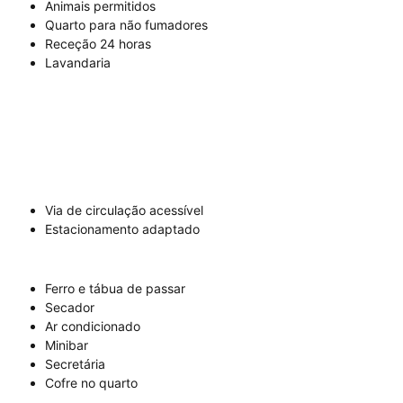
Animais permitidos
Quarto para não fumadores
Receção 24 horas
Lavandaria
Via de circulação acessível
Estacionamento adaptado
Ferro e tábua de passar
Secador
Ar condicionado
Minibar
Secretária
Cofre no quarto