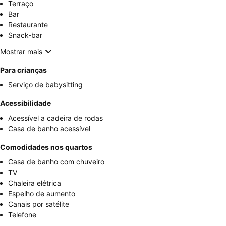
Terraço
Bar
Restaurante
Snack-bar
Mostrar mais
Para crianças
Serviço de babysitting
Acessibilidade
Acessível a cadeira de rodas
Casa de banho acessível
Comodidades nos quartos
Casa de banho com chuveiro
TV
Chaleira elétrica
Espelho de aumento
Canais por satélite
Telefone