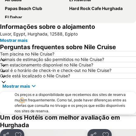
Papas Beach Club
Hard Rock Cafe Hurghada
El Dahar
Informações sobre o alojamento
Luxor, Egypt, Hurghada, 12588, Egipto
Mostrar mais
Perguntas frequentes sobre Nile Cruise
Tem piscina no Nile Cruise?
Animais de estimação são permitidos no Nile Cruise?
Tem estacionamento disponível no Nile Cruise?
Qual é o horário de check-in e check-out no Nile Cruise?
Onde está localizado o Nile Cruise?
Mostrar mais
Os preços e a disponibilidade que recebemos dos sites de reserva
mudam frequentemente. Como tal, pode haver diferenças entre as
ofertas que consulta no trivago e os preços que estão disponíveis
nos sites de reserva.
Um dos Hotéis com melhor avaliação em
Hurghada