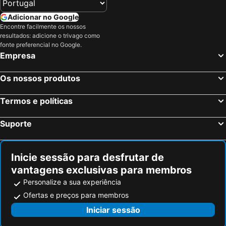
Adicionar no Google
Encontre facilmente os nossos
resultados: adicione o trivago como
fonte preferencial no Google.
Empresa
Os nossos produtos
Termos e políticas
Suporte
Inicie sessão para desfrutar de
vantagens exclusivas para membros
Personalize a sua experiência
Ofertas e preços para membros
Iniciar sessão