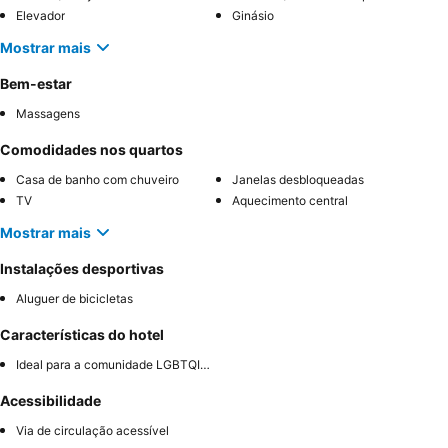
Elevador
Ginásio
Mostrar mais
Bem-estar
Massagens
Comodidades nos quartos
Casa de banho com chuveiro
Janelas desbloqueadas
TV
Aquecimento central
Mostrar mais
Instalações desportivas
Aluguer de bicicletas
Características do hotel
Ideal para a comunidade LGBTQIA+
Acessibilidade
Via de circulação acessível