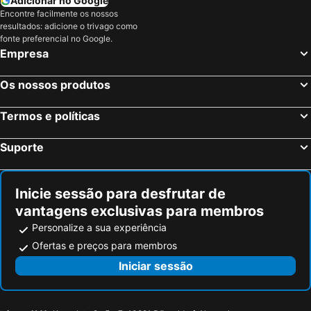
Adicionar no Google
Encontre facilmente os nossos
resultados: adicione o trivago como
fonte preferencial no Google.
Empresa
Os nossos produtos
Termos e políticas
Suporte
Inicie sessão para desfrutar de
vantagens exclusivas para membros
Personalize a sua experiência
Ofertas e preços para membros
Iniciar sessão