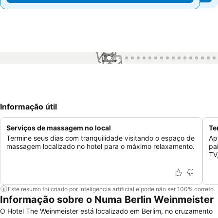
1 / 55
Informação útil
Serviços de massagem no local
Te
Termine seus dias com tranquilidade visitando o espaço de
Ap
massagem localizado no hotel para o máximo relaxamento.
pa
TV
Este resumo foi criado por inteligência artificial e pode não ser 100% correto.
Informação sobre o Numa Berlin Weinmeister
O Hotel The Weinmeister está localizado em Berlim, no cruzamento