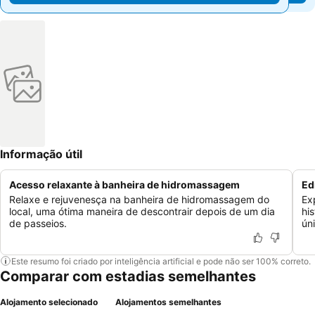
Informação útil
Acesso relaxante à banheira de hidromassagem
Ed
Relaxe e rejuvenesça na banheira de hidromassagem do
Ex
local, uma ótima maneira de descontrair depois de um dia
hi
de passeios.
úni
Este resumo foi criado por inteligência artificial e pode não ser 100% correto.
Comparar com estadias semelhantes
Alojamento selecionado
Alojamentos semelhantes