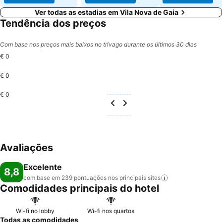
Ver todas as estadias em Vila Nova de Gaia
Tendência dos preços
Com base nos preços mais baixos no trivago durante os últimos 30 dias
€ 0
€ 0
€ 0
Avaliações
Excelente
8,8
com base em 239 pontuações nos principais
sites
Comodidades principais do hotel
Wi-fi no lobby
Wi-fi nos quartos
Todas as comodidades