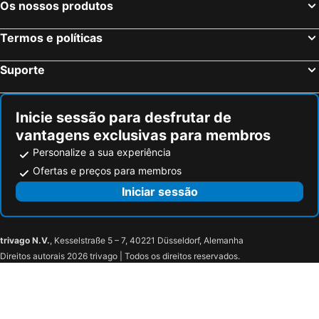
Os nossos produtos
Termos e políticas
Suporte
Inicie sessão para desfrutar de
vantagens exclusivas para membros
Personalize a sua experiência
Ofertas e preços para membros
Iniciar sessão
trivago N.V.
, Kesselstraße 5 – 7, 40221 Düsseldorf, Alemanha
Direitos autorais 2026 trivago | Todos os direitos reservados.