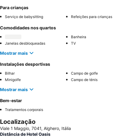
Para crianças
Serviço de babysitting
Refeições para crianças
Comodidades nos quartos
Banheira
Janelas desbloqueadas
TV
Mostrar mais
Instalações desportivas
Bilhar
Campo de golfe
Minigolfe
Campo de ténis
Mostrar mais
Bem-estar
Tratamentos corporais
Localização
Viale 1 Maggio, 7041, Alghero, Itália
Distância de Hotel Oasis