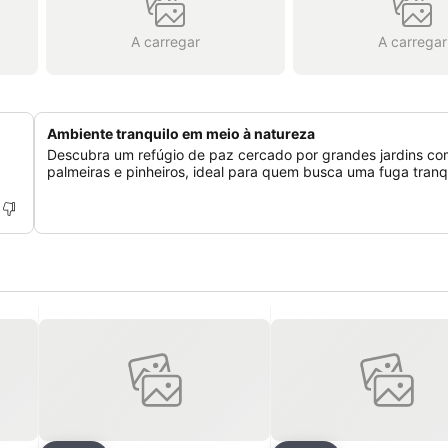
A carregar
A carregar
Ambiente tranquilo em meio à natureza
Descubra um refúgio de paz cercado por grandes jardins co
palmeiras e pinheiros, ideal para quem busca uma fuga tranqu