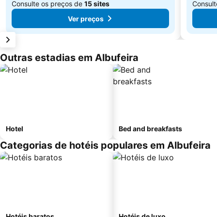
Consulte os preços de
15 sites
Consult
Ver preços
Outras estadias em Albufeira
Hotel
Bed and breakfasts
Categorias de hotéis populares em Albufeira
Hotéis baratos
Hotéis de luxo