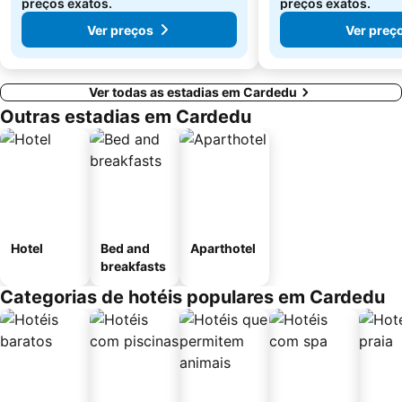
preços exatos.
preços exatos.
Ver preços
Ver preç
Ver todas as estadias em Cardedu
Outras estadias em Cardedu
Hotel
Bed and
Aparthotel
breakfasts
Categorias de hotéis populares em Cardedu