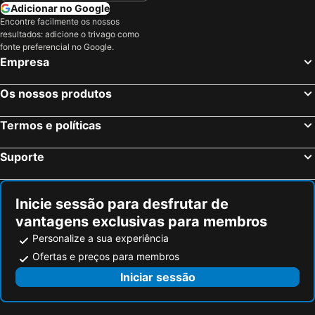
Adicionar no Google
Encontre facilmente os nossos
resultados: adicione o trivago como
fonte preferencial no Google.
Empresa
Os nossos produtos
Termos e políticas
Suporte
Inicie sessão para desfrutar de
vantagens exclusivas para membros
Personalize a sua experiência
Ofertas e preços para membros
Iniciar sessão