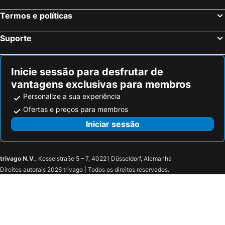
Termos e políticas
Suporte
Inicie sessão para desfrutar de
vantagens exclusivas para membros
Personalize a sua experiência
Ofertas e preços para membros
Iniciar sessão
trivago N.V.
, Kesselstraße 5 – 7, 40221 Düsseldorf, Alemanha
Direitos autorais 2026 trivago | Todos os direitos reservados.