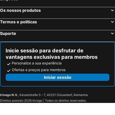
Os nossos produtos
Termos e políticas
Suporte
Inicie sessão para desfrutar de
vantagens exclusivas para membros
Personalize a sua experiência
Ofertas e preços para membros
Iniciar sessão
trivago N.V.
, Kesselstraße 5 – 7, 40221 Düsseldorf, Alemanha
Direitos autorais 2026 trivago | Todos os direitos reservados.