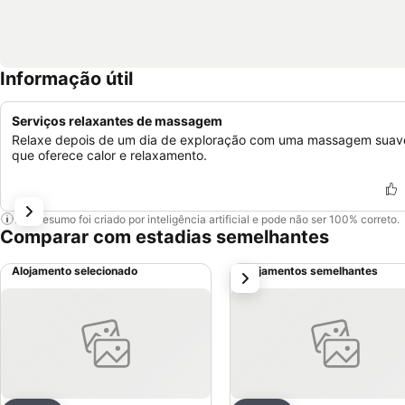
Informação útil
Serviços relaxantes de massagem
Relaxe depois de um dia de exploração com uma massagem suav
que oferece calor e relaxamento.
Este resumo foi criado por inteligência artificial e pode não ser 100% correto.
Comparar com estadias semelhantes
Alojamento selecionado
Alojamentos semelhantes
próximo