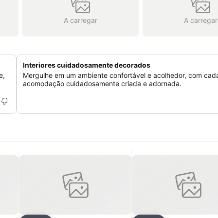
A carregar
A carregar
Interiores cuidadosamente decorados
e,
Mergulhe em um ambiente confortável e acolhedor, com cad
acomodação cuidadosamente criada e adornada.