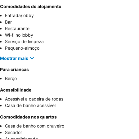
Comodidades do alojamento
Entrada/lobby
Bar
Restaurante
Wi-fi no lobby
Serviço de limpeza
Pequeno-almoço
Mostrar mais
Para crianças
Berço
Acessibilidade
Acessível a cadeira de rodas
Casa de banho acessível
Comodidades nos quartos
Casa de banho com chuveiro
Secador
Ar condicionado