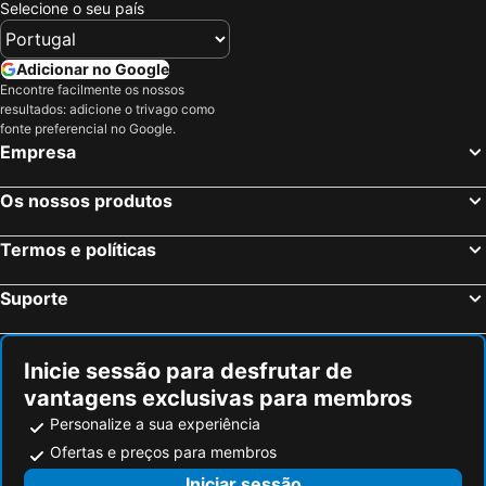
Selecione o seu país
Adicionar no Google
Encontre facilmente os nossos
resultados: adicione o trivago como
fonte preferencial no Google.
Empresa
Os nossos produtos
Termos e políticas
Suporte
Inicie sessão para desfrutar de
vantagens exclusivas para membros
Personalize a sua experiência
Ofertas e preços para membros
Iniciar sessão