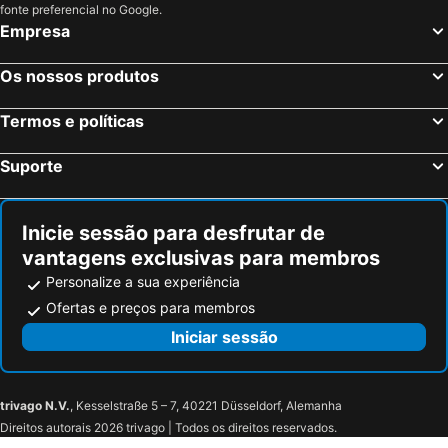
fonte preferencial no Google.
Empresa
Os nossos produtos
Termos e políticas
Suporte
Inicie sessão para desfrutar de
vantagens exclusivas para membros
Personalize a sua experiência
Ofertas e preços para membros
Iniciar sessão
trivago N.V.
, Kesselstraße 5 – 7, 40221 Düsseldorf, Alemanha
Direitos autorais 2026 trivago | Todos os direitos reservados.