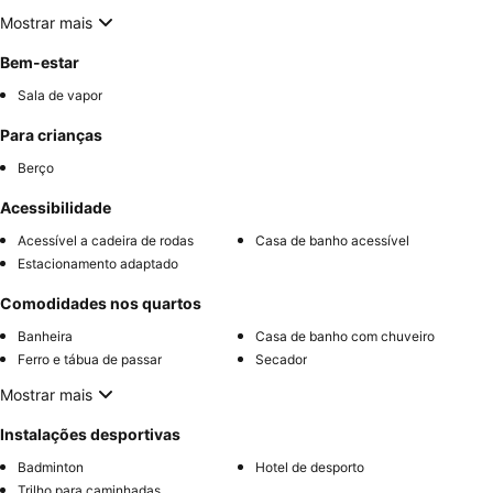
Mostrar mais
Bem-estar
Sala de vapor
Para crianças
Berço
Acessibilidade
Acessível a cadeira de rodas
Casa de banho acessível
Estacionamento adaptado
Comodidades nos quartos
Banheira
Casa de banho com chuveiro
Ferro e tábua de passar
Secador
Mostrar mais
Instalações desportivas
Badminton
Hotel de desporto
Trilho para caminhadas