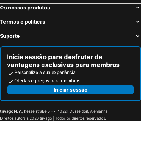
Os nossos produtos
Termos e políticas
Suporte
Inicie sessão para desfrutar de
vantagens exclusivas para membros
Personalize a sua experiência
Ofertas e preços para membros
Iniciar sessão
trivago N.V.
, Kesselstraße 5 – 7, 40221 Düsseldorf, Alemanha
Direitos autorais 2026 trivago | Todos os direitos reservados.