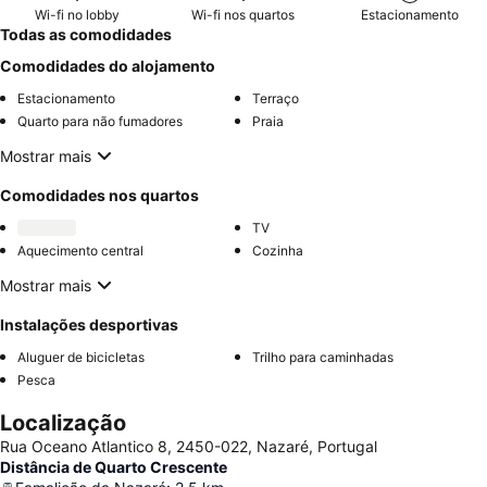
Wi-fi no lobby
Wi-fi nos quartos
Estacionamento
Todas as comodidades
Comodidades do alojamento
Estacionamento
Terraço
Quarto para não fumadores
Praia
Mostrar mais
Comodidades nos quartos
TV
Aquecimento central
Cozinha
Mostrar mais
Instalações desportivas
Aluguer de bicicletas
Trilho para caminhadas
Pesca
Localização
Rua Oceano Atlantico 8, 2450-022, Nazaré, Portugal
Distância de Quarto Crescente