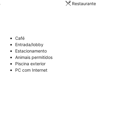
s
Restaurante
Café
Entrada/lobby
Estacionamento
Animais permitidos
Piscina exterior
PC com Internet