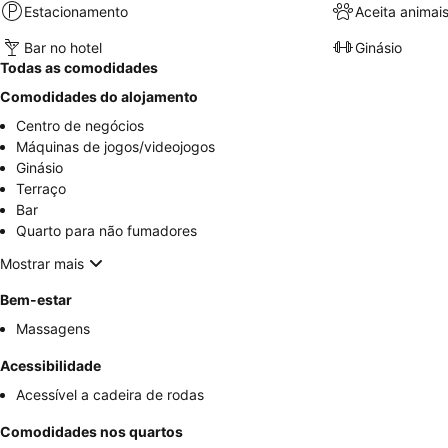
Estacionamento
Aceita animai
Bar no hotel
Ginásio
Todas as comodidades
Comodidades do alojamento
Centro de negócios
Máquinas de jogos/videojogos
Ginásio
Terraço
Bar
Quarto para não fumadores
Mostrar mais
Bem-estar
Massagens
Acessibilidade
Acessível a cadeira de rodas
Comodidades nos quartos