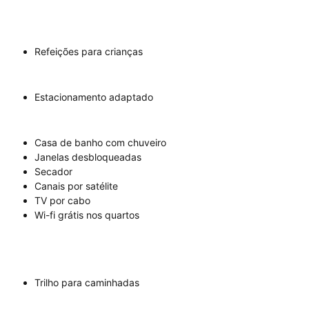
Refeições para crianças
Estacionamento adaptado
Casa de banho com chuveiro
Janelas desbloqueadas
Secador
Canais por satélite
TV por cabo
Wi-fi grátis nos quartos
Trilho para caminhadas