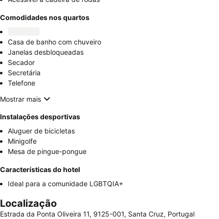
Comodidades nos quartos
Casa de banho com chuveiro
Janelas desbloqueadas
Secador
Secretária
Telefone
Mostrar mais
Instalações desportivas
Aluguer de bicicletas
Minigolfe
Mesa de pingue-pongue
Características do hotel
Ideal para a comunidade LGBTQIA+
Localização
Estrada da Ponta Oliveira 11, 9125-001, Santa Cruz, Portugal