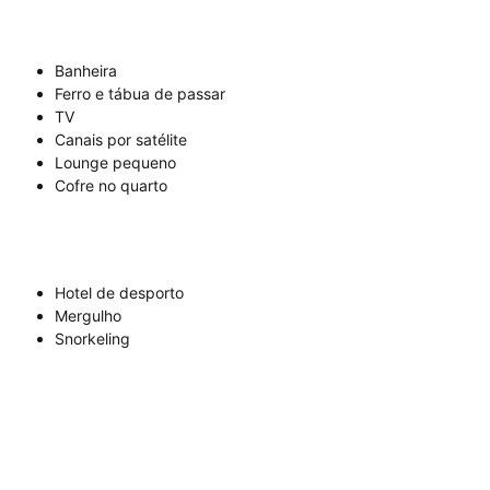
Banheira
Ferro e tábua de passar
TV
Canais por satélite
Lounge pequeno
Cofre no quarto
Hotel de desporto
Mergulho
Snorkeling