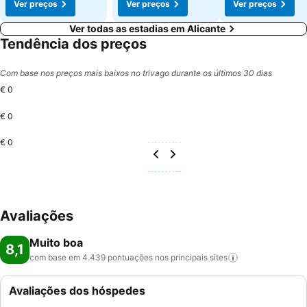
Ver preços
Ver preços
Ver preços
Ver todas as estadias em Alicante
Tendência dos preços
Com base nos preços mais baixos no trivago durante os últimos 30 dias
€ 0
€ 0
€ 0
Avaliações
Muito boa
8,1
com base em 4.439 pontuações nos principais
sites
Avaliações dos hóspedes