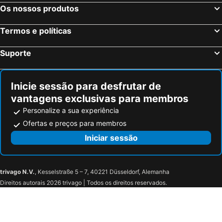
Os nossos produtos
Termos e políticas
Suporte
Inicie sessão para desfrutar de
vantagens exclusivas para membros
Personalize a sua experiência
Ofertas e preços para membros
Iniciar sessão
trivago N.V.
, Kesselstraße 5 – 7, 40221 Düsseldorf, Alemanha
Direitos autorais 2026 trivago | Todos os direitos reservados.