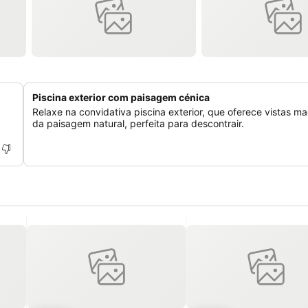
Piscina exterior com paisagem cénica
Relaxe na convidativa piscina exterior, que oferece vistas ma
da paisagem natural, perfeita para descontrair.