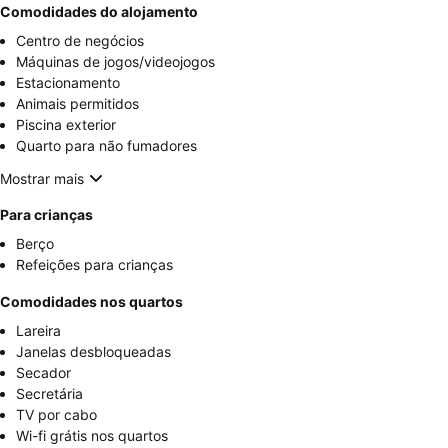
Comodidades do alojamento
Centro de negócios
Máquinas de jogos/videojogos
Estacionamento
Animais permitidos
Piscina exterior
Quarto para não fumadores
Mostrar mais
Para crianças
Berço
Refeições para crianças
Comodidades nos quartos
Lareira
Janelas desbloqueadas
Secador
Secretária
TV por cabo
Wi-fi grátis nos quartos