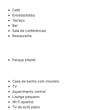
Café
Entrada/lobby
Terraço
Bar
Sala de conferências
Restaurante
Parque infantil
Casa de banho com chuveiro
TV
Aquecimento central
Lounge pequeno
Wi-fi (quarto)
TV de ecrã plano