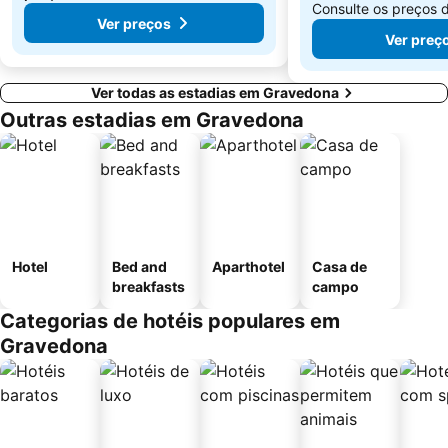
Consulte os preços 
Ver preços
Ver preç
Ver todas as estadias em Gravedona
Outras estadias em Gravedona
Hotel
Bed and
Aparthotel
Casa de
breakfasts
campo
Categorias de hotéis populares em
Gravedona