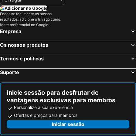
Adicionar no Google
Encontre facilmente os nossos
resultados: adicione o trivago como
fonte preferencial no Google.
Empresa
Os nossos produtos
Termos e políticas
Suporte
Inicie sessão para desfrutar de
vantagens exclusivas para membros
Personalize a sua experiência
Ofertas e preços para membros
Iniciar sessão