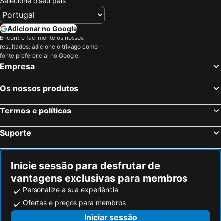
Selecione o seu país
Adicionar no Google
Encontre facilmente os nossos
resultados: adicione o trivago como
fonte preferencial no Google.
Empresa
Os nossos produtos
Termos e políticas
Suporte
Inicie sessão para desfrutar de
vantagens exclusivas para membros
Personalize a sua experiência
Ofertas e preços para membros
Iniciar sessão