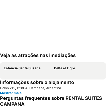
Veja as atrações nas imediações
Ampliar mapa
Estancia Santa Susana
Delta el Tigre
Informações sobre o alojamento
Colón 212, B2804, Campana, Argentina
Mostrar mais
Perguntas frequentes sobre RENTAL SUITES
CAMPANA