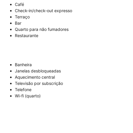
Café
Check-in/check-out expresso
Terraço
Bar
Quarto para não fumadores
Restaurante
Banheira
Janelas desbloqueadas
Aquecimento central
Televisão por subscrição
Telefone
Wi-fi (quarto)