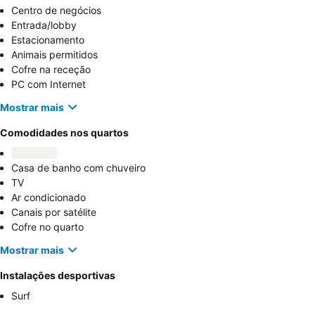
Centro de negócios
Entrada/lobby
Estacionamento
Animais permitidos
Cofre na receção
PC com Internet
Mostrar mais
Comodidades nos quartos
Casa de banho com chuveiro
TV
Ar condicionado
Canais por satélite
Cofre no quarto
Mostrar mais
Instalações desportivas
Surf