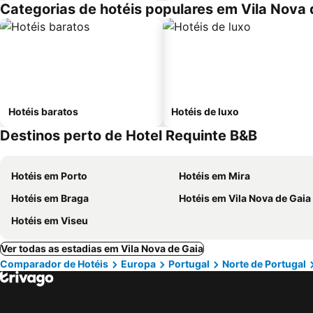
Categorias de hotéis populares em Vila Nova 
Hotéis baratos
Hotéis de luxo
Destinos perto de Hotel Requinte B&B
Hotéis em Porto
Hotéis em Mira
Hotéis em Braga
Hotéis em Vila Nova de Gaia
Hotéis em Viseu
Ver todas as estadias em Vila Nova de Gaia
Comparador de Hotéis
Europa
Portugal
Norte de Portugal