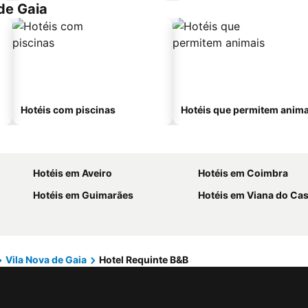
de Gaia
Hotéis com piscinas
Hotéis que permitem anima
Hotéis em Aveiro
Hotéis em Coimbra
Hotéis em Guimarães
Hotéis em Viana do Cas
Vila Nova de Gaia
Hotel Requinte B&B