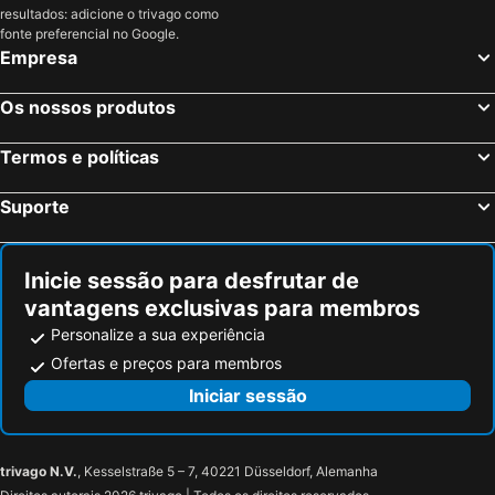
resultados: adicione o trivago como
fonte preferencial no Google.
Empresa
Os nossos produtos
Termos e políticas
Suporte
Inicie sessão para desfrutar de
vantagens exclusivas para membros
Personalize a sua experiência
Ofertas e preços para membros
Iniciar sessão
trivago N.V.
, Kesselstraße 5 – 7, 40221 Düsseldorf, Alemanha