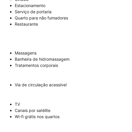
Estacionamento
Serviço de portaria
Quarto para não fumadores
Restaurante
Massagens
Banheira de hidromassagem
Tratamentos corporais
Via de circulação acessível
TV
Canais por satélite
Wi-fi grátis nos quartos