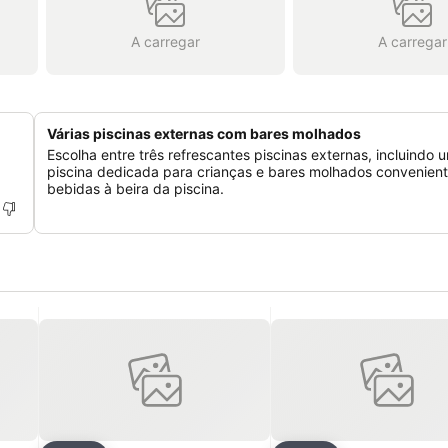
A carregar
A carregar
Várias piscinas externas com bares molhados
Escolha entre três refrescantes piscinas externas, incluindo 
piscina dedicada para crianças e bares molhados convenien
bebidas à beira da piscina.