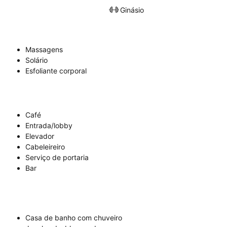
Ginásio
Massagens
Solário
Esfoliante corporal
Café
Entrada/lobby
Elevador
Cabeleireiro
Serviço de portaria
Bar
Casa de banho com chuveiro