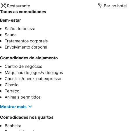
Restaurante
Bar no hotel
Todas as comodidades
Bem-estar
Salão de beleza
Sauna
Tratamentos corporais
Envolvimento corporal
Comodidades do alojamento
Centro de negócios
Máquinas de jogos/videojogos
Check-in/check-out expresso
Ginásio
Terraço
Animais permitidos
Mostrar mais
Comodidades nos quartos
Banheira