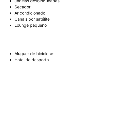
Janelas desbloqueadas
Secador
Ar condicionado
Canais por satélite
Lounge pequeno
Aluguer de bicicletas
Hotel de desporto