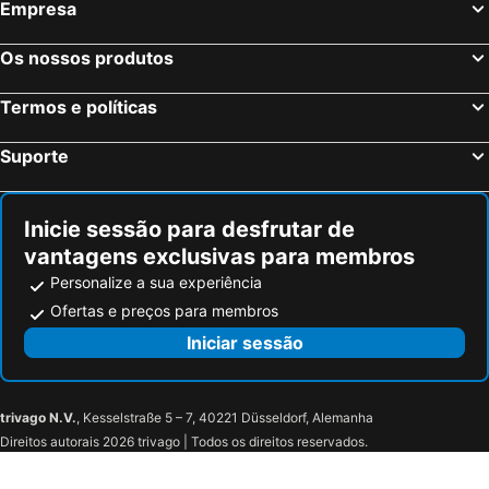
Empresa
Os nossos produtos
Termos e políticas
Suporte
Inicie sessão para desfrutar de
vantagens exclusivas para membros
Personalize a sua experiência
Ofertas e preços para membros
Iniciar sessão
trivago N.V.
, Kesselstraße 5 – 7, 40221 Düsseldorf, Alemanha
Direitos autorais 2026 trivago | Todos os direitos reservados.