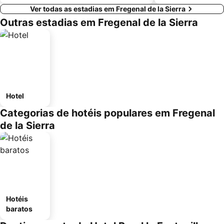
Ver todas as estadias em Fregenal de la Sierra
Outras estadias em Fregenal de la Sierra
Hotel
Categorias de hotéis populares em Fregenal
de la Sierra
Hotéis
baratos