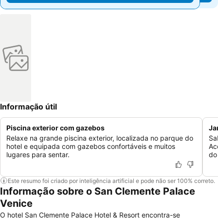
Informação útil
Piscina exterior com gazebos
Ja
Relaxe na grande piscina exterior, localizada no parque do
Sa
hotel e equipada com gazebos confortáveis e muitos
Ac
lugares para sentar.
do
Este resumo foi criado por inteligência artificial e pode não ser 100% correto.
Informação sobre o San Clemente Palace
Venice
O hotel San Clemente Palace Hotel & Resort encontra-se