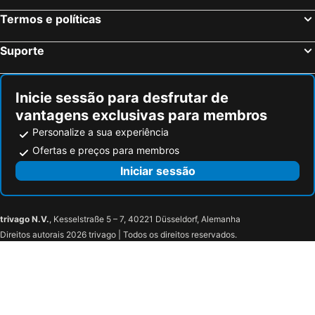
Termos e políticas
Suporte
Inicie sessão para desfrutar de
vantagens exclusivas para membros
Personalize a sua experiência
Ofertas e preços para membros
Iniciar sessão
trivago N.V.
, Kesselstraße 5 – 7, 40221 Düsseldorf, Alemanha
Direitos autorais 2026 trivago | Todos os direitos reservados.