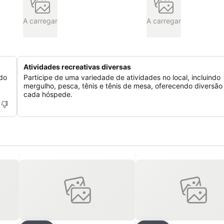
A carregar
A carregar
Atividades recreativas diversas
 do
Participe de uma variedade de atividades no local, incluindo
mergulho, pesca, tênis e tênis de mesa, oferecendo diversão
cada hóspede.