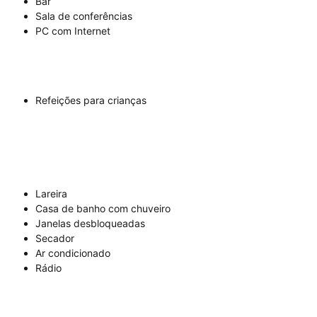
Bar
Sala de conferências
PC com Internet
Refeições para crianças
Lareira
Casa de banho com chuveiro
Janelas desbloqueadas
Secador
Ar condicionado
Rádio