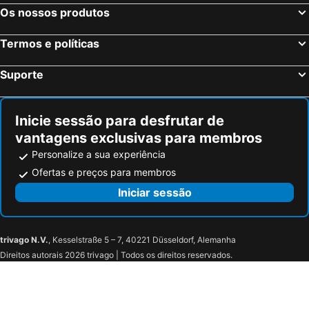
Os nossos produtos
Termos e políticas
Suporte
Inicie sessão para desfrutar de
vantagens exclusivas para membros
Personalize a sua experiência
Ofertas e preços para membros
Iniciar sessão
trivago N.V.
, Kesselstraße 5 – 7, 40221 Düsseldorf, Alemanha
Direitos autorais 2026 trivago | Todos os direitos reservados.