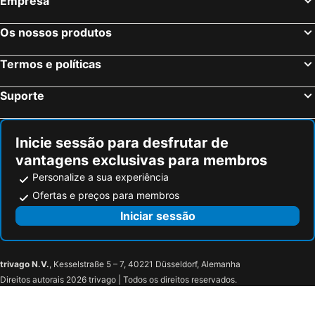
Empresa
Os nossos produtos
Termos e políticas
Suporte
Inicie sessão para desfrutar de
vantagens exclusivas para membros
Personalize a sua experiência
Ofertas e preços para membros
Iniciar sessão
trivago N.V.
, Kesselstraße 5 – 7, 40221 Düsseldorf, Alemanha
Direitos autorais 2026 trivago | Todos os direitos reservados.