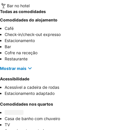
Bar no hotel
Todas as comodidades
Comodidades do alojamento
Café
Check-in/check-out expresso
Estacionamento
Bar
Cofre na receção
Restaurante
Mostrar mais
Acessibilidade
Acessível a cadeira de rodas
Estacionamento adaptado
Comodidades nos quartos
Casa de banho com chuveiro
TV