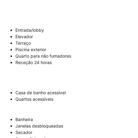
Entrada/lobby
Elevador
Terraço
Piscina exterior
Quarto para não fumadores
Receção 24 horas
Casa de banho acessível
Quartos acessíveis
Banheira
Janelas desbloqueadas
Secador