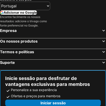
Adicionar no Google
Encontre facilmente os nossos
resultados: adicione o trivago como
fonte preferencial no Google.
Empresa
Os nossos produtos
Termos e políticas
Suporte
Inicie sessão para desfrutar de
vantagens exclusivas para membros
Personalize a sua experiência
Ofertas e preços para membros
Iniciar sessão