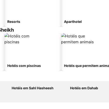
Resorts
Aparthotel
Sheikh
Hotéis com piscinas
Hotéis que permitem anima
Hotéis em Sahl Hasheesh
Hotéis em Dahab