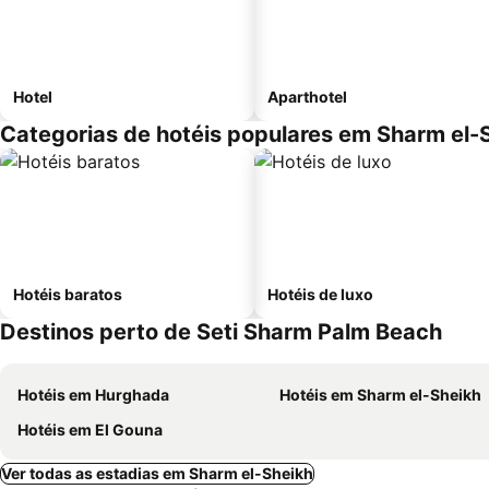
Hotel
Aparthotel
Categorias de hotéis populares em Sharm el-
Hotéis baratos
Hotéis de luxo
Destinos perto de Seti Sharm Palm Beach
Hotéis em Hurghada
Hotéis em Sharm el-Sheikh
Hotéis em El Gouna
Ver todas as estadias em Sharm el-Sheikh