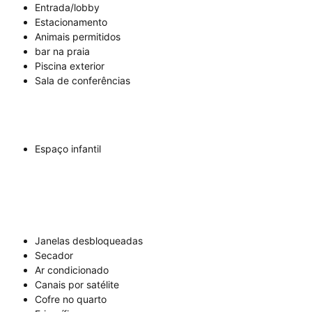
Entrada/lobby
Estacionamento
Animais permitidos
bar na praia
Piscina exterior
Sala de conferências
Espaço infantil
Janelas desbloqueadas
Secador
Ar condicionado
Canais por satélite
Cofre no quarto