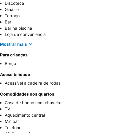
Discoteca
Ginásio
Terraço
Bar
Bar na piscina
Loja de conveniência
Mostrar mais
Para crianças
Berço
Acessibilidade
Acessível a cadeira de rodas
Comodidades nos quartos
Casa de banho com chuveiro
TV
Aquecimento central
Minibar
Telefone