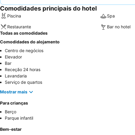
Comodidades principais do hotel
Piscina
Spa
Restaurante
Bar no hotel
Todas as comodidades
Comodidades do alojamento
Centro de negócios
Elevador
Bar
Receção 24 horas
Lavandaria
Serviço de quartos
Mostrar mais
Para crianças
Berço
Parque infantil
Bem-estar