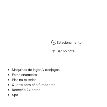
Estacionamento
Bar no hotel
Máquinas de jogos/videojogos
Estacionamento
Piscina exterior
Quarto para não fumadores
Receção 24 horas
Spa