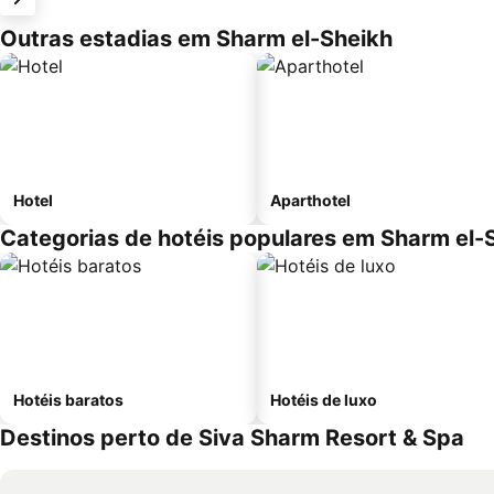
Outras estadias em Sharm el-Sheikh
Hotel
Aparthotel
Categorias de hotéis populares em Sharm el-
Hotéis baratos
Hotéis de luxo
Destinos perto de Siva Sharm Resort & Spa