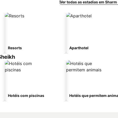
Ver todas as estadias em Sharm
Resorts
Aparthotel
Sheikh
Hotéis com piscinas
Hotéis que permitem anima