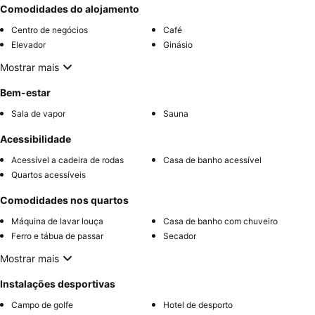
Comodidades do alojamento
Centro de negócios
Café
Elevador
Ginásio
Mostrar mais
Bem-estar
Sala de vapor
Sauna
Acessibilidade
Acessível a cadeira de rodas
Casa de banho acessível
Quartos acessíveis
Comodidades nos quartos
Máquina de lavar louça
Casa de banho com chuveiro
Ferro e tábua de passar
Secador
Mostrar mais
Instalações desportivas
Campo de golfe
Hotel de desporto