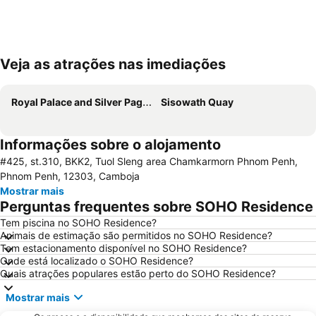
Veja as atrações nas imediações
Ampliar mapa
Royal Palace and Silver Pagoda
Sisowath Quay
Informações sobre o alojamento
#425, st.310, BKK2, Tuol Sleng area Chamkarmorn Phnom Penh,
Phnom Penh, 12303, Camboja
Mostrar mais
Perguntas frequentes sobre SOHO Residence
Tem piscina no SOHO Residence?
Animais de estimação são permitidos no SOHO Residence?
Tem estacionamento disponível no SOHO Residence?
Onde está localizado o SOHO Residence?
Quais atrações populares estão perto do SOHO Residence?
Mostrar mais