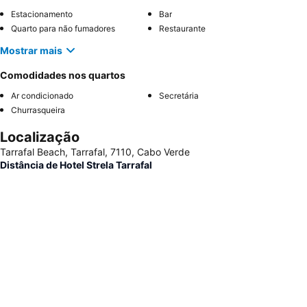
Estacionamento
Bar
Quarto para não fumadores
Restaurante
Mostrar mais
Comodidades nos quartos
Ar condicionado
Secretária
Churrasqueira
Localização
Tarrafal Beach, Tarrafal, 7110, Cabo Verde
Distância de Hotel Strela Tarrafal