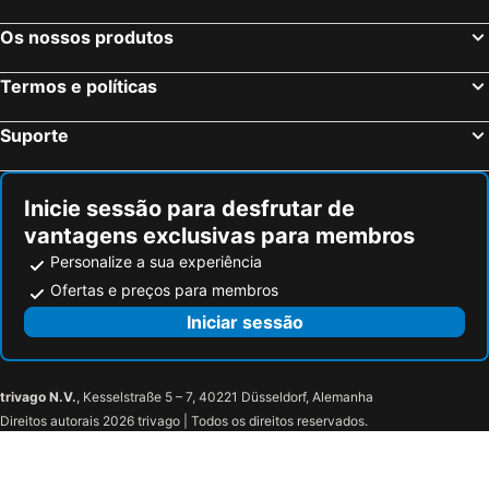
Os nossos produtos
Termos e políticas
Suporte
Inicie sessão para desfrutar de
vantagens exclusivas para membros
Personalize a sua experiência
Ofertas e preços para membros
Iniciar sessão
trivago N.V.
, Kesselstraße 5 – 7, 40221 Düsseldorf, Alemanha
Direitos autorais 2026 trivago | Todos os direitos reservados.