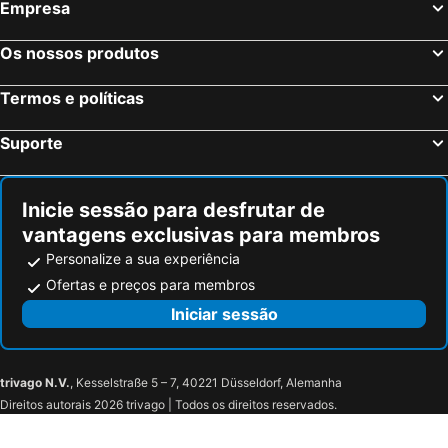
Empresa
Os nossos produtos
Termos e políticas
Suporte
Inicie sessão para desfrutar de
vantagens exclusivas para membros
Personalize a sua experiência
Ofertas e preços para membros
Iniciar sessão
trivago N.V.
, Kesselstraße 5 – 7, 40221 Düsseldorf, Alemanha
Direitos autorais 2026 trivago | Todos os direitos reservados.