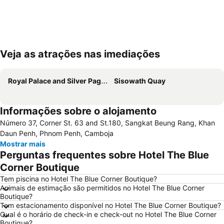
Veja as atrações nas imediações
Ampliar mapa
Royal Palace and Silver Pagoda
Sisowath Quay
Informações sobre o alojamento
Número 37, Corner St. 63 and St.180, Sangkat Beung Rang, Khan
Daun Penh, Phnom Penh, Camboja
Mostrar mais
Perguntas frequentes sobre Hotel The Blue
Corner Boutique
Tem piscina no Hotel The Blue Corner Boutique?
Animais de estimação são permitidos no Hotel The Blue Corner
Boutique?
Tem estacionamento disponível no Hotel The Blue Corner Boutique?
Qual é o horário de check-in e check-out no Hotel The Blue Corner
Boutique?