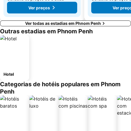
Ver preços
Ver preç
Ver todas as estadias em Phnom Penh
Outras estadias em Phnom Penh
Hotel
Categorias de hotéis populares em Phnom
Penh